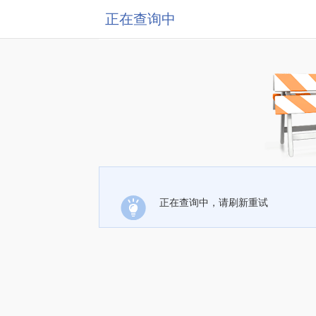
正在查询中
正在查询中，请刷新重试