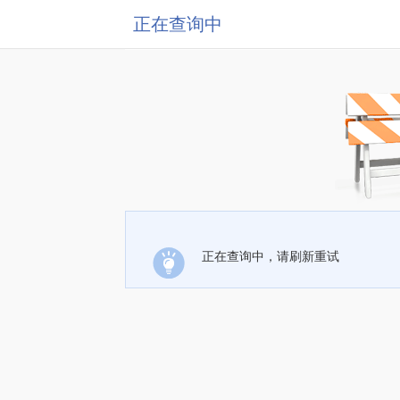
正在查询中
正在查询中，请刷新重试