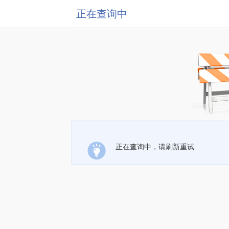
正在查询中
正在查询中，请刷新重试